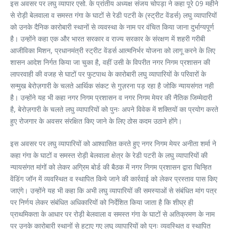
इस अवसर पर लघु व्यापार एसो. के प्रांतीय अध्यक्ष संजय चोपड़ा ने कहा पूरे 09 महीने
से रोड़ी बेलवाला व समस्त गंगा के घाटों से रेडी पटरी के (स्ट्रीट वेंडर्स) लघु व्यापारियों
को उनके दैनिक कारोबारी स्थानों से व्यवस्था के नाम पर वंचित किया जाना दुर्भाग्यपूर्ण
है। उन्होंने कहा एक और भारत सरकार व राज्य सरकार के संरक्षण में शहरी गरीबी
आजीविका मिशन, प्रधानमंत्री स्ट्रीट वेंडर्स आत्मनिर्भर योजना को लागू करने के लिए
शासन आदेश निर्गत किया जा चुका है, वहीं उसी के विपरीत नगर निगम प्रशासन की
लापरवाही की वजह से घाटों पर फुटपाथ के कारोबारी लघु व्यापारियों के परिवारों के
सन्मुख बेरोज़गारी के चलते आर्थिक संकट से गुज़रना पड़ रहा है जोकि न्यायसंगत नही
है। उन्होंने यह भी कहा नगर निगम प्रशासन व नगर निगम मेयर की नैतिक जिम्मेदारी
है, बेरोज़गारी के चलते लघु व्यापारियों को पुनः अपने विवेक में शक्तियों का प्रयोग करते
हुए रोजगार के अवसर संरक्षित किए जाने के लिए ठोस कदम उठाने होंगे।
इस अवसर पर लघु व्यापारियों को आश्वासित करते हुए नगर निगम मेयर अनीता शर्मा ने
कहा गंगा के घाटों व समस्त रोड़ी बेलवाला क्षेत्र के रेडी पटरी के लघु व्यापारियों की
न्यायसंगत मांगों को लेकर अग्रिम बोर्ड की बैठक में नगर निगम प्रशासन द्वारा चिन्हित
वेंडिंग जॉन में व्यवस्थित व स्थापित किये जाने की कार्रवाई को लेकर प्रस्ताव पास किए
जाएंगे। उन्होंने यह भी कहा कि अभी लघु व्यापारियों की समस्याओं से संबंधित मांग पत्र
पर निर्णय लेकर संबंधित अधिकारियों को निर्देशित किया जाता है कि शीघ्र ही
प्राथमिकता के आधार पर रोड़ी बेलवाला व समस्त गंगा के घाटों से अतिक्रमण के नाम
पर उनके कारोबारी स्थानों से हटाए गए लघु व्यापारियों को पुनः व्यवस्थित व स्थापित