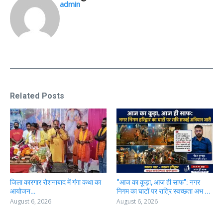
admin
Related Posts
जिला कारगार रोशनाबाद में गंगा कथा का
“आज का कूड़ा, आज ही साफ”: नगर
आयोजन…
निगम का घाटों पर रात्रि स्वच्छता अभ ...
August 6, 2026
August 6, 2026