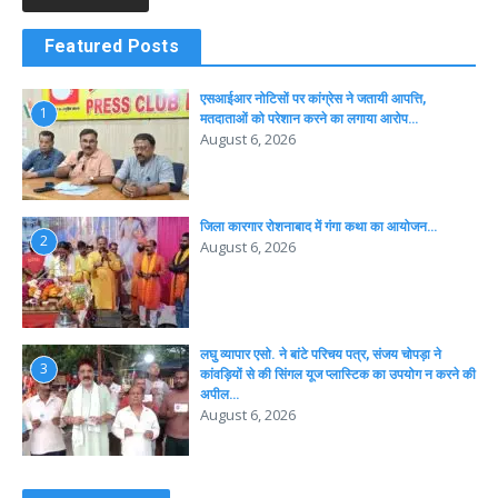
Featured Posts
एसआईआर नोटिसों पर कांग्रेस ने जतायी आपत्ति,
1
मतदाताओं को परेशान करने का लगाया आरोप…
August 6, 2026
जिला कारगार रोशनाबाद में गंगा कथा का आयोजन…
2
August 6, 2026
लघु व्यापार एसो. ने बांटे परिचय पत्र, संजय चोपड़ा ने
3
कांवड़ियों से की सिंगल यूज प्लास्टिक का उपयोग न करने की
अपील…
August 6, 2026