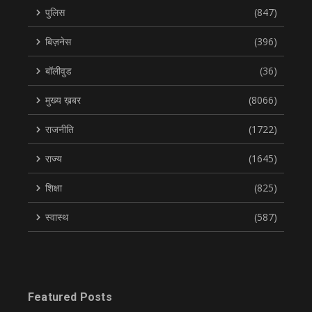
पुलिस
(847)
बिज़नेस
(396)
बॉलीवुड
(36)
मुख्य ख़बर
(8066)
राजनीति
(1722)
राज्य
(1645)
शिक्षा
(825)
स्वास्थ
(587)
Featured Posts