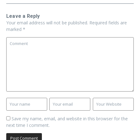
Leave a Reply
Your email address will not be published.
Required fields are
marked
*
Save my name, email, and website in this browser for the
next time I comment.