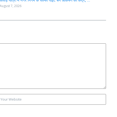
कांवड़ यात्रा में नगर निगम के सेल्फी पॉइंट बने आकर्षण का केंद्र, ...
August 7, 2026