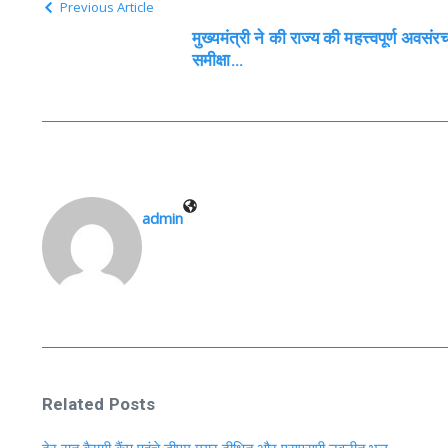
Previous Article
मुख्यमंत्री ने की राज्य की महत्त्वपूर्ण अ
समीक्षा…
admin
Related Posts