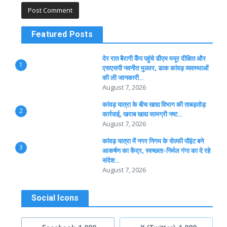
Featured Posts
देर रात बैरागी कैंप पहुंचे डीएम मयूर दीक्षित और
1
एसएसपी नवनीत भुल्लर, डाक कांवड़ व्यवस्थाओं
की ली जानकारी…
August 7, 2026
कांवड़ यात्रा के बीच खाद्य विभाग की ताबड़तोड़
2
कार्रवाई, खराब खाद्य सामग्री नष्ट…
August 7, 2026
कांवड़ यात्रा में नगर निगम के सेल्फी पॉइंट बने
3
आकर्षण का केंद्र, स्वच्छता-निर्मल गंगा का दे रहे
संदेश…
August 7, 2026
Social Icons