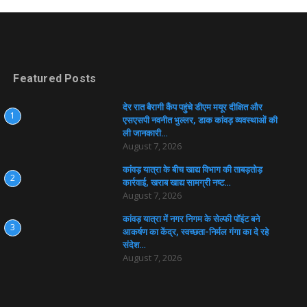
Featured Posts
देर रात बैरागी कैंप पहुंचे डीएम मयूर दीक्षित और
1
एसएसपी नवनीत भुल्लर, डाक कांवड़ व्यवस्थाओं की
ली जानकारी…
August 7, 2026
कांवड़ यात्रा के बीच खाद्य विभाग की ताबड़तोड़
2
कार्रवाई, खराब खाद्य सामग्री नष्ट…
August 7, 2026
कांवड़ यात्रा में नगर निगम के सेल्फी पॉइंट बने
3
आकर्षण का केंद्र, स्वच्छता-निर्मल गंगा का दे रहे
संदेश…
August 7, 2026