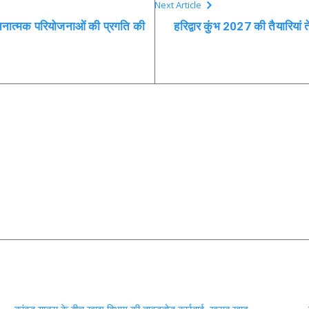
Next Article
वसंरचनात्मक परियोजनाओं की प्रगति की
हरिद्वार कुंभ 2027 की तैयारियां त