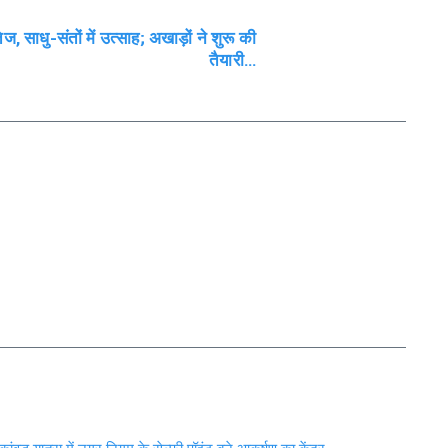
ेज, साधु-संतों में उत्साह; अखाड़ों ने शुरू की
तैयारी…