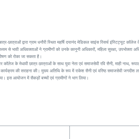
के छात्र-छात्राओं द्वारा ग्राम धनौरी स्थित महर्षि दयानंद मेडिकल साइंस रिसर्च इंस्टिट्यूट
माध्यम से भावी अधिवक्ताओं ने ग्रामीणों को उनके कानूनी अधिकारों, महिला सुरक्षा, उपभोक्ता 
से शोषण को रोका जा सकता है।
 कॉलेज के मेधावी छात्र-छात्राओं के साथ युवा नेता एवं समाजसेवी रवि सैनी, माही नाथ, रू
ने कार्यक्रम की सराहना की। मुख्य अतिथि के रूप में राकेश सैनी एवं वरिष्ठ समाजसेवी जगदीश
िया। इस आयोजन में सैकड़ों बच्चों एवं ग्रामीणों ने भाग लिया।