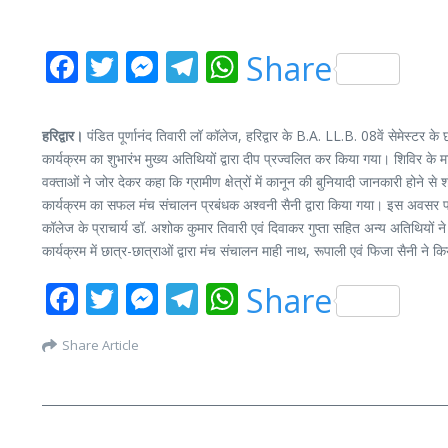
Facebook
Twitter
Messenger
Telegram
WhatsApp
Share
हरिद्वार।
पंडित पूर्णानंद तिवारी लॉ कॉलेज, हरिद्वार के B.A. LL.B. 08वें सेमेस्टर 
कार्यक्रम का शुभारंभ मुख्य अतिथियों द्वारा दीप प्रज्वलित कर किया गया। शिविर के 
वक्ताओं ने जोर देकर कहा कि ग्रामीण क्षेत्रों में कानून की बुनियादी जानकारी होने 
कार्यक्रम का सफल मंच संचालन प्रबंधक अश्वनी सैनी द्वारा किया गया। इस अवसर पर
कॉलेज के प्राचार्य डॉ. अशोक कुमार तिवारी एवं दिवाकर गुप्ता सहित अन्य अतिथियों 
कार्यक्रम में छात्र-छात्राओं द्वारा मंच संचालन माही नाथ, रूपाली एवं फिजा सैनी ने क
Facebook
Twitter
Messenger
Telegram
WhatsApp
Share
Share Article