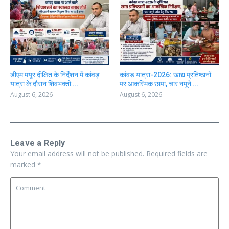
डीएम मयूर दीक्षित के निर्देशन में कांवड़
कांवड़ यात्रा-2026: खाद्य प्रतिष्ठानों
यात्रा के दौरान शिवभक्तो ...
पर आकस्मिक छापा, चार नमूने ...
August 6, 2026
August 6, 2026
Leave a Reply
Your email address will not be published.
Required fields are
marked
*