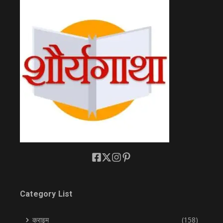
Category List
क्राइम
(158)