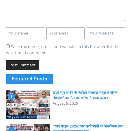
Save my name, email, and website in this browser for the
next time I comment.
Featured Posts
डीएम मयूर दीक्षित के निर्देशन में कांवड़ यात्रा के दौरान
1
शिवभक्तों को मिल रहा त्वरित नि:शुल्क उपचार…
August 6, 2026
कांवड़ यात्रा-2026: खाद्य प्रतिष्ठानों पर आकस्मिक छापा,
2