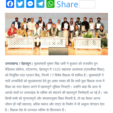
Facebook
Twitter
Messenger
Telegram
WhatsApp
Share
उत्तराखण्ड / देहरादून।
मुख्यमंत्री पुष्कर सिंह धामी ने बुधवार को राजकीय दून
मेडिकल कॉलेज, पटेलनगर, देहरादून में 1035 सहायक अध्यापक (प्राथमिक शिक्षा)
को नियुक्ति पत्र प्रदान किए, जिनमें 17 विशेष शिक्षक भी शामिल हैं। मुख्यमंत्री ने
सभी अभ्यर्थियों को शुभकामनाएं देते हुए आशा व्यक्त की कि सभी युवा शिक्षक राज्य में
शिक्षा का स्तर बेहतर करने में महत्वपूर्ण भूमिका निभाएंगे। उन्होंने कहा कि आज से
आपके कंधों पर उत्तराखंड के भविष्य को संवारने की महत्वपूर्ण जिम्मेदारी आ गई है। जब
किसी बच्चे को गुणवत्तापूर्ण और संस्कारयुक्त शिक्षा मिलती है, तो वह केवल अपना
जीवन ही नहीं संवारता, बल्कि समाज और राष्ट्र के निर्माण में भी अमूल्य योगदान देता
है। शिक्षक देश के उज्ज्वल भविष्य के शिल्पकार हैं।