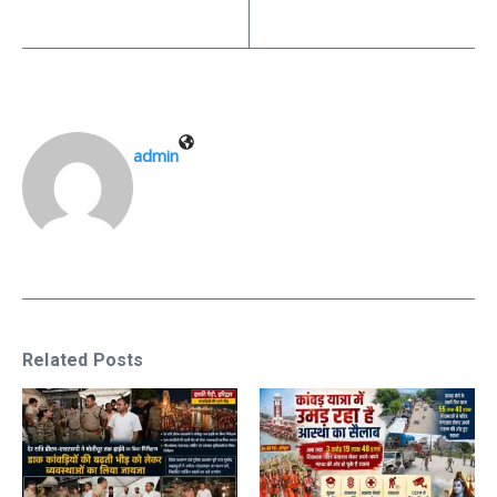
admin
Related Posts