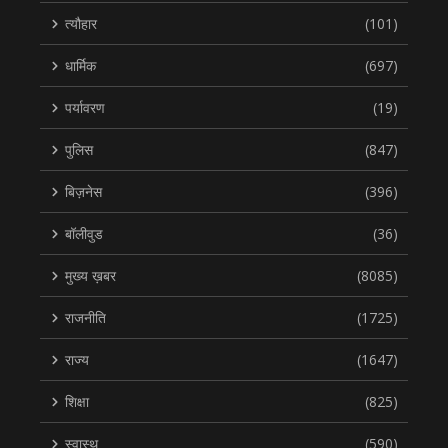
त्यौहार
(101)
धार्मिक
(697)
पर्यावरण
(19)
पुलिस
(847)
बिज़नेस
(396)
बॉलीवुड
(36)
मुख्य ख़बर
(8085)
राजनीति
(1725)
राज्य
(1647)
शिक्षा
(825)
स्वास्थ
(590)