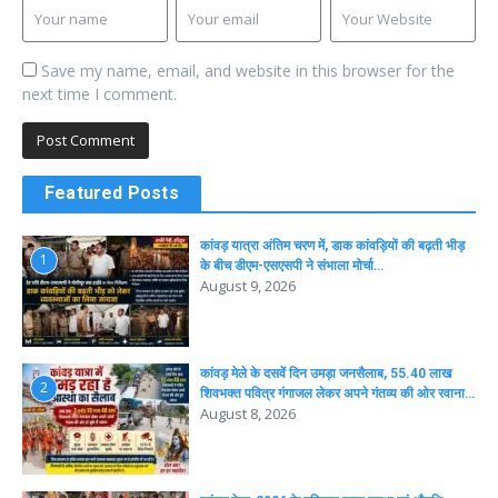
Save my name, email, and website in this browser for the
next time I comment.
Featured Posts
कांवड़ यात्रा अंतिम चरण में, डाक कांवड़ियों की बढ़ती भीड़
1
के बीच डीएम-एसएसपी ने संभाला मोर्चा…
August 9, 2026
कांवड़ मेले के दसवें दिन उमड़ा जनसैलाब, 55.40 लाख
2
शिवभक्त पवित्र गंगाजल लेकर अपने गंतव्य की ओर रवाना…
August 8, 2026