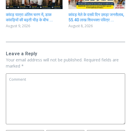
कांवड़ यात्रा अंतिम चरण में, डाक
कांवड़ मेले के दसवें दिन उमड़ा जनसैलाब,
कांवड़ियों की बढ़ती भीड़ के बीच ...
55.40 लाख शिवभक्त पवित्र ...
August 9, 2026
August 8, 2026
Leave a Reply
Your email address will not be published.
Required fields are
marked
*