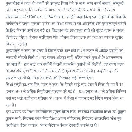
मुख्यमंत्री ने कहा कि बच्चों को उत्कृष्ट शिक्षा देने के साथ-साथ उनमें समाज, संस्कृति
और राष्ट्र के प्रति कर्तव्य की भावना भी विकसित करें, जिससे वे शिक्षा के साथ
संस्कारवान और जिम्मेदार नागरिक भी बनें। उन्होंने कहा कि प्रधानमंत्री नरेंद्र मोदी के
मार्गदर्शन में राज्य सरकार प्रदेश की शिक्षा व्यवस्था को आधुनिक और गुणवत्तापूर्ण बनाने
के लिए निरंतर कार्य कर रही है। विद्यालयों के आधारभूत ढांचे को सुदृढ़ करने से लेकर
डिजिटल शिक्षा, शिक्षक प्रशिक्षण और कौशल विकास तक हर स्तर पर व्यापक सुधार
किए जा रहे हैं।
मुख्यमंत्री ने कहा कि राज्य में पिछले साढ़े चार वर्षों में 28 हजार से अधिक युवाओं को
सरकारी नौकरी मिली है। यह केवल आंकड़ा नहीं, बल्कि हमारे युवाओं के आत्मसम्मान
की जीत है। इन साढ़े चार वर्षों में जितनी नौकरियां युवाओं को मिली हैं, वह राज्य गठन
के बाद और पूर्ववर्ती सरकारों के समय से दो गुना से भी अधिक है। उन्होंने कहा कि
सरकार युवाओं के भविष्य से किसी को खिलवाड़ नहीं करने देगी।
शिक्षा मंत्री डॉ. धन सिंह रावत ने कहा कि पिछले साढ़े चार साल में शिक्षा विभाग में 11
हजार 500 से अधिक नियुक्तियां प्रदान की गई हैं। 03 हजार 500 से अधिक विभिन्न
पदों पर भर्ती प्रक्रिया गतिमान है। राज्य में शिक्षा में नवाचार पर विशेष ध्यान दिया जा
रहा है।
इस अवसर पर शिक्षा महानिदेशक सुश्री दीप्ति सिंह, निदेशक माध्यमिक शिक्षा डॉ. मुकुल
कुमार सती, निदेशक प्राथमिक शिक्षा अजय नौडियाल, निदेशक अकादमिक शोध एवं
प्रशिक्षण वंदना गर्ब्याल, अपर निदेशक कंचन देवराड़ी उपस्थित थे।