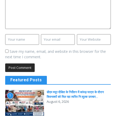
Save my name, email, and website in this browser for the
next time I comment.
Featured Posts
डीएम मयूर दीक्षित के निर्देशन में कांवड़ यात्रा के दौरान
1
शिवभक्तों को मिल रहा त्वरित नि:शुल्क उपचार…
August 6, 2026