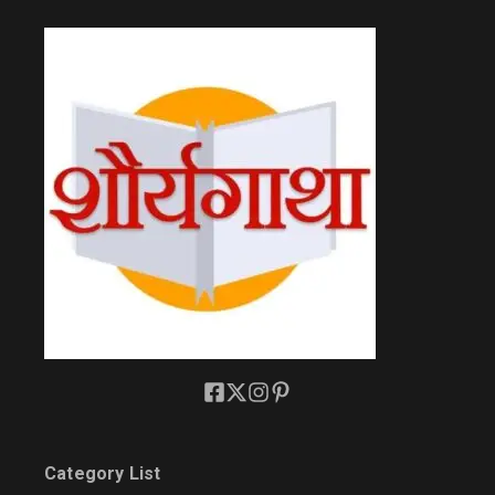
Category List