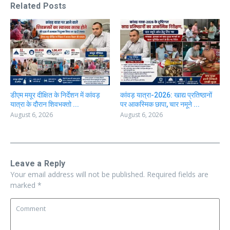
Related Posts
डीएम मयूर दीक्षित के निर्देशन में कांवड़
कांवड़ यात्रा-2026: खाद्य प्रतिष्ठानों
यात्रा के दौरान शिवभक्तो ...
पर आकस्मिक छापा, चार नमूने ...
August 6, 2026
August 6, 2026
Leave a Reply
Your email address will not be published.
Required fields are
marked
*