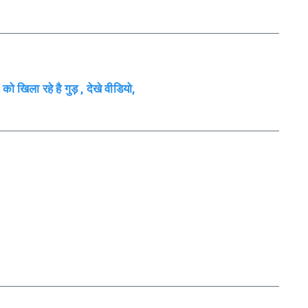
ं को खिला रहे है गुड़ , देखे वीडियो,