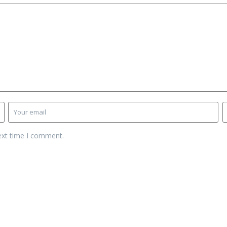
ext time I comment.