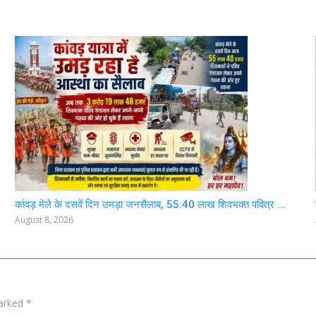
कांवड़ मेले के दसवें दिन उमड़ा जनसैलाब, 55.40 लाख शिवभक्त पवित्र ...
August 8, 2026
marked
*