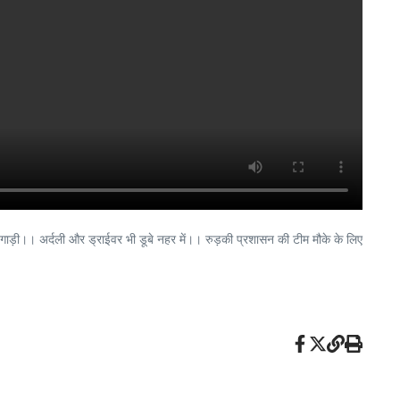
 गाड़ी।। अर्दली और ड्राईवर भी डूबे नहर में।। रुड़की प्रशासन की टीम मौके के लिए