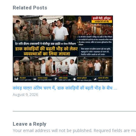
Related Posts
कांवड़ यात्रा अंतिम चरण में, डाक कांवड़ियों की बढ़ती भीड़ के बीच ...
August 9, 2026
Leave a Reply
Your email address will not be published.
Required fields are 