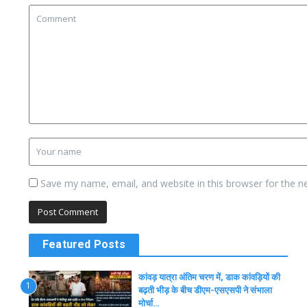
Save my name, email, and website in this browser for the n
Featured Posts
कांवड़ यात्रा अंतिम चरण में, डाक कांवड़ियों की
1
बढ़ती भीड़ के बीच डीएम-एसएसपी ने संभाला
मोर्चा…