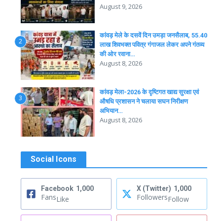
August 9, 2026
कांवड़ मेले के दसवें दिन उमड़ा जनसैलाब, 55.40
2
लाख शिवभक्त पवित्र गंगाजल लेकर अपने गंतव्य
की ओर रवाना…
August 8, 2026
कांवड़ मेला-2026 के दृष्टिगत खाद्य सुरक्षा एवं
3
औषधि प्रशासन ने चलाया सघन निरीक्षण
अभियान…
August 8, 2026
Social Icons
Facebook
1,000
X (Twitter)
1,000
Fans
Followers
Like
Follow