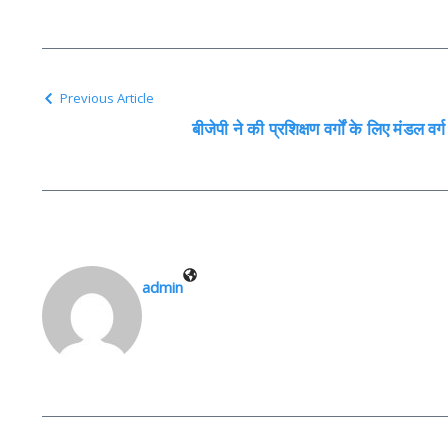
Previous Article
बीजेपी ने की प्रशिक्षण वर्गों के लिए मंडल वर
admin