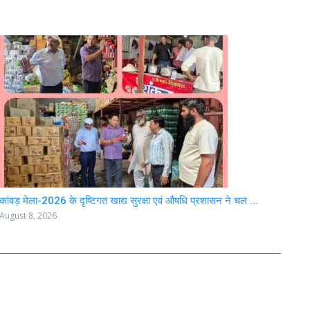
कांवड़ मेला-2026 के दृष्टिगत खाद्य सुरक्षा एवं औषधि प्रशासन ने चल ...
August 8, 2026