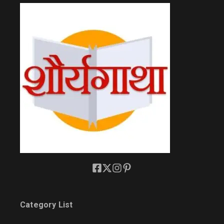
Category List