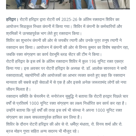
हरिद्वार।
रोटरी हरिद्वार द्वारा रोटरी वर्ष 2025-26 के अंतिम रक्तदान शिविर का
आयोजन सिडकुल स्थित कंपनी में किया गया। शिविर में कंपनी के कर्मचारियों और
श्रमिकों ने उत्साहपूर्वक भाग लेते हुए रक्तदान किया।
शिविर का शुभारंभ कंपनी की ओर से जयबीर त्यागी और उनके पुत्र तनुष त्यागी ने
रक्तदान कर किया। आयोजन में कंपनी की ओर से विनय कुमार का विशेष सहयोग रहा,
जबकि रक्त संग्रहण का कार्य देवभूमि ब्लड सेंटर की टीम ने किया।
रोटरी हरिद्वार के इस वर्ष के अंतिम रक्तदान शिविर में कुल 196 यूनिट रक्त एकत्र
किया गया। इस अवसर पर रोटरी हरिद्वार के अध्यक्ष रो. डॉ. आलोक सारस्वत ने सभी
रक्तदाताओं, सहयोगियों और आयोजकों का आभार व्यक्त करते हुए कहा कि रक्तदान
मानवता की सबसे बड़ी सेवाओं में से एक है और इससे अनेक जरूरतमंद लोगों को नया
जीवन मिलता है।
रक्तदान समिति के चेयरमैन रो. मनोरंजन सुबुद्धि ने बताया कि रोटरी हरद्वार पिछले चार
वर्षों से प्रतिवर्ष 1000 यूनिट रक्त संग्रहण का लक्ष्य निर्धारित कर कार्य कर रहा है।
उन्होंने बताया कि पूर्व वर्षों की तरह इस वर्ष भी संस्था ने अपना 1000 यूनिट रक्त
संग्रहण का लक्ष्य सफलतापूर्वक हासिल कर लिया है।
शिविर के दौरान रोटरी हरिद्वार की ओर से रो. धर्मेंद्र मंधाता, रो. विनय शर्मा और रो.
ब्रज मोहन गुप्ता सहित अन्य सदस्य भी मौजूद रहे।