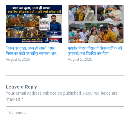
“आज का कूड़ा, आज ही साफ”: नगर
महापौर किरण जैसल ने शिवभक्तों पर की
निगम का घाटों पर रात्रि स्वच्छता अभ ...
पुष्पवर्षा, फल वितरित कर किया ...
August 6, 2026
August 5, 2026
Leave a Reply
Your email address will not be published.
Required fields are
marked
*