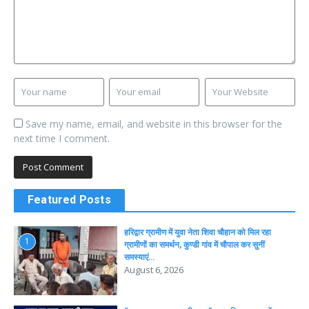
Save my name, email, and website in this browser for the
next time I comment.
Featured Posts
हरिद्वार ग्रामीण में युवा नेता शिवा चौहान को मिल रहा
1
ग्रामीणों का समर्थन, कुण्डी गांव में चौपाल कर सुनीं
समस्याएं…
August 6, 2026