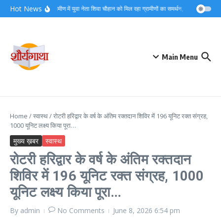
Skip to content
Hot News
हरिद्वार ग्रामीण में युवा नेता शिवा चौहान को मिल रहा ग्रामीणों का समर्थन, कुण्डी गांव में चौप
Main Menu
Home
/
स्वास्थ
/
रोटरी हरिद्वार के वर्ष के अंतिम रक्तदान शिविर में 196 यूनिट रक्त संग्रह,
1000 यूनिट लक्ष्य किया पूरा…
मुख्य ख़बर
स्वास्थ
रोटरी हरिद्वार के वर्ष के अंतिम रक्तदान
शिविर में 196 यूनिट रक्त संग्रह, 1000
यूनिट लक्ष्य किया पूरा…
By
admin
No Comments
June 8, 2026
6:54 pm