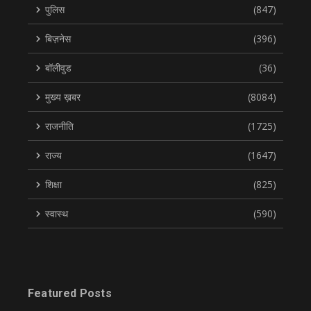
पुलिस
(847)
बिज़नेस
(396)
बॉलीवुड
(36)
मुख्य ख़बर
(8084)
राजनीति
(1725)
राज्य
(1647)
शिक्षा
(825)
स्वास्थ
(590)
Featured Posts