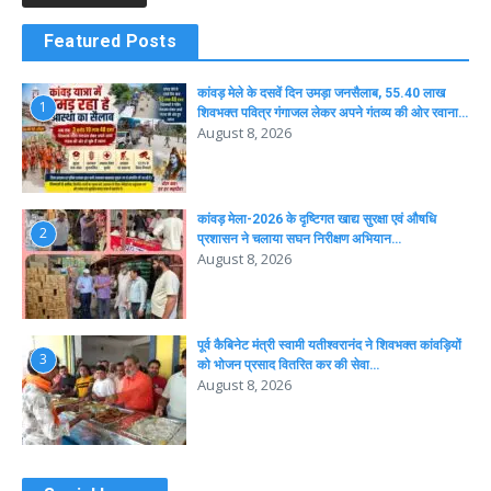
Featured Posts
कांवड़ मेले के दसवें दिन उमड़ा जनसैलाब, 55.40 लाख
1
शिवभक्त पवित्र गंगाजल लेकर अपने गंतव्य की ओर रवाना…
August 8, 2026
कांवड़ मेला-2026 के दृष्टिगत खाद्य सुरक्षा एवं औषधि
2
प्रशासन ने चलाया सघन निरीक्षण अभियान…
August 8, 2026
पूर्व कैबिनेट मंत्री स्वामी यतीश्वरानंद ने शिवभक्त कांवड़ियों
3
को भोजन प्रसाद वितरित कर की सेवा…
August 8, 2026