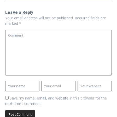
Leave a Reply
Your email address will not be published.
Required fields are
marked
*
Save my name, email, and website in this browser for the
next time I comment.