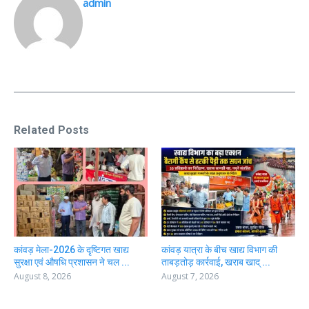
admin
Related Posts
कांवड़ मेला-2026 के दृष्टिगत खाद्य
कांवड़ यात्रा के बीच खाद्य विभाग की
सुरक्षा एवं औषधि प्रशासन ने चल ...
ताबड़तोड़ कार्रवाई, खराब खाद् ...
August 8, 2026
August 7, 2026