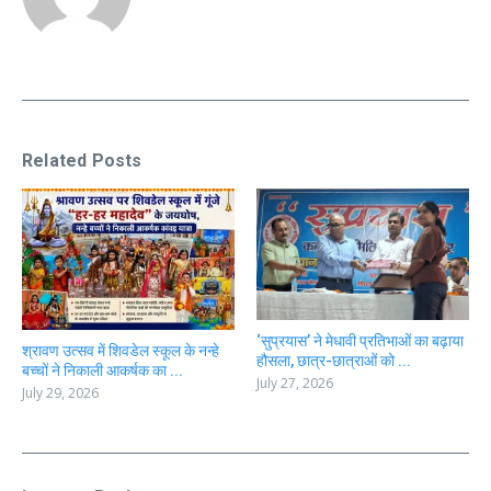
Related Posts
‘सुप्रयास’ ने मेधावी प्रतिभाओं का बढ़ाया
श्रावण उत्सव में शिवडेल स्कूल के नन्हे
हौसला, छात्र-छात्राओं को ...
बच्चों ने निकाली आकर्षक का ...
July 27, 2026
July 29, 2026