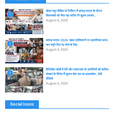
डीएम मयूर दीक्षित के निर्देशन में कांवड़ यात्रा के दौरान
1
शिवभक्तों को मिल रहा त्वरित नि:शुल्क उपचार…
August 6, 2026
कांवड़ यात्रा-2026: खाद्य प्रतिष्ठानों पर आकस्मिक छापा,
2
चार नमूने लिए गए जांच के लिए…
August 6, 2026
विजिलेंस जांचों में देरी और भ्रष्टाचार के आरोपियों को कथित
3
संरक्षण के विरोध में सुराज सेवा दल का हल्लाबोल , देखें
वीडियो
August 6, 2026
Social Icons