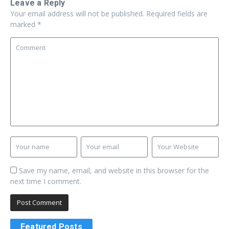
Leave a Reply
Your email address will not be published.
Required fields are
marked
*
Save my name, email, and website in this browser for the
next time I comment.
Featured Posts