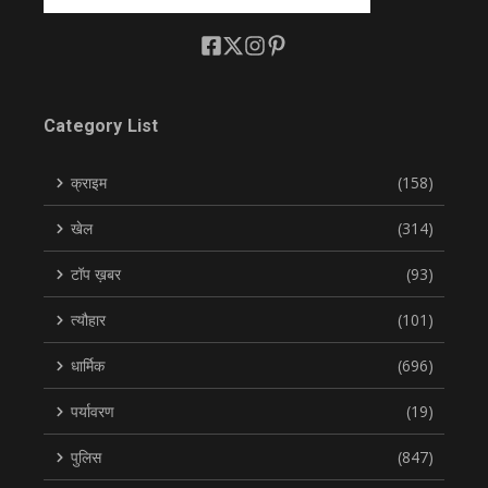
Category List
क्राइम
(158)
खेल
(314)
टॉप ख़बर
(93)
त्यौहार
(101)
धार्मिक
(696)
पर्यावरण
(19)
पुलिस
(847)