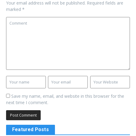
Your email address will not be published.
Required fields are
marked
*
Save my name, email, and website in this browser for the
next time I comment.
Featured Posts