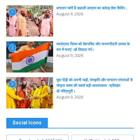
लगातार जारी है उछाली आश्रम का कांवड़ सेवा शिविर…
1
August 9, 2026
स्वतंत्रता दिवस को देशभक्ति और जनभागीदारी उत्सव के
2
रूप में मनाएं -डॉ.विशाल गर्ग।
August 9, 2026
युवा पीढ़ी को अपनी जड़ों, संस्कृति और सनातन परंपराओं से
3
जोड़ना समय की सबसे बड़ी आवश्यकता -श्रीमहंत
डॉ.रविंद्रपुरी।
August 9, 2026
Social Icons