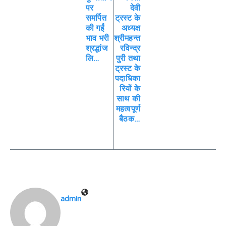
पर
देवी
समर्पित
ट्रस्ट के
की गईं
अध्यक्ष
भाव भरी
श्रीमहन्त
श्रद्धांज
रविन्द्र
लि…
पुरी तथा
ट्रस्ट के
पदाधिका
रियों के
साथ की
महत्वपूर्ण
बैठक…
admin