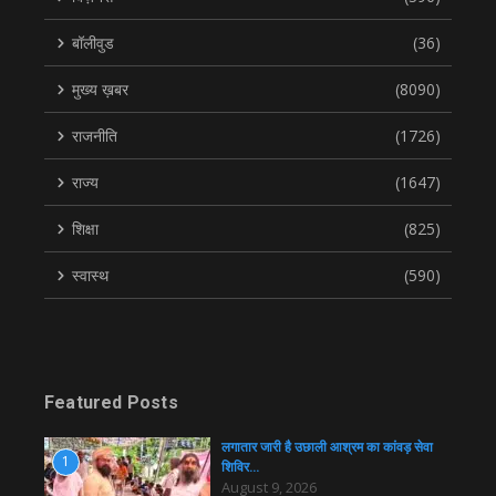
बॉलीवुड
(36)
मुख्य ख़बर
(8090)
राजनीति
(1726)
राज्य
(1647)
शिक्षा
(825)
स्वास्थ
(590)
Featured Posts
लगातार जारी है उछाली आश्रम का कांवड़ सेवा
1
शिविर…
August 9, 2026