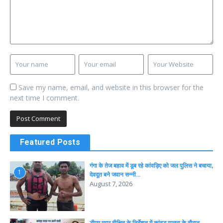
Save my name, email, and website in this browser for the
next time I comment.
Featured Posts
गंगा के तेज बहाव में डूब रहे कांवड़िए को जल पुलिस ने बचाया,
1
देवदूत बने जवान सन्नी…
August 7, 2026