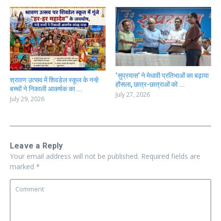
‘सुप्रयास’ ने मेधावी प्रतिभाओं का बढ़ाया
श्रावण उत्सव में शिवडेल स्कूल के नन्हे
हौसला, छात्र-छात्राओं को ...
बच्चों ने निकाली आकर्षक का ...
July 27, 2026
July 29, 2026
Leave a Reply
Your email address will not be published.
Required fields are
marked
*