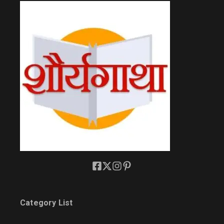
Category List