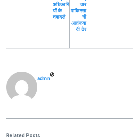
अधिकारि
चार
यों के
पाकिस्ता
तबादले
नी
आतंकवा
दी ढेर
admin
Related Posts