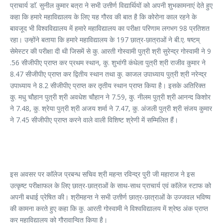
प्राचार्य डाॅ. सुनील कुमार बत्रा ने सभी उत्तीर्ण विद्यार्थियों को अपनी शुभकामनाएं देते हुए
कहा कि हमारे महाविद्यालय के लिए यह गौरव की बात है कि कोरोना काल रहने के
बावजूद भी विश्वविद्यालय में हमारे महाविद्यालय का परीक्षा परिणाम लगभग 98 प्रतिशत
रहा। उन्होंने बताया कि हमारे महाविद्यालय के 197 छात्र-छात्राओं ने बी.ए. षष्टम्
सेमेस्टर की परीक्षा दी थी जिसमें से कु. आरती गोस्वामी पुत्री श्री सुरेन्द्र गोस्वामी ने 9
.56 सीजीपीए प्राप्त कर प्रथम स्थान, कु. शुभांगी कंधेला पुत्री श्री राजीव कुमार ने
8.47 सीजीपीए प्राप्त कर द्वितीय स्थान तथा कु. काजल उपाध्याय पुत्री श्री नरेन्द्र
उपाध्याय ने 8.2 सीजीपीए प्राप्त कर तृतीय स्थान प्राप्त किया है। इसके अतिरिक्त
कु. मधु चौहान पुत्री श्री अवधेश चौहान ने 7.59, कु. नीलम पुत्री श्री आनन्द किशोर
ने 7.48, कु. श्रेया पुत्री श्री अजय शर्मा ने 7.47, कु. अंजली पुत्री श्री संजय कुमार
ने 7.45 सीजीपीए प्राप्त करने वाले वाली विशिष्ट श्रेणी में सम्मिलित हैं।
इस अवसर पर काॅलेज प्रबन्ध सचिव श्री महन्त रविन्द्र पुरी जी महाराज ने इस
उत्कृष्ट परीक्षाफल के लिए छात्र-छात्राओं के साथ-साथ प्राचार्य एवं काॅलेज स्टाफ को
अपनी बधाई प्रेषित की। श्रीमहन्त ने सभी उत्तीर्ण छात्र-छात्राओं के उज्जवल भविष्य
की कामना करते हुए कहा कि कु. आरती गोस्वामी ने विश्वविद्यालय में श्रेष्ठ अंक प्राप्त
कर महाविद्यालय को गौरावान्वित किया है।