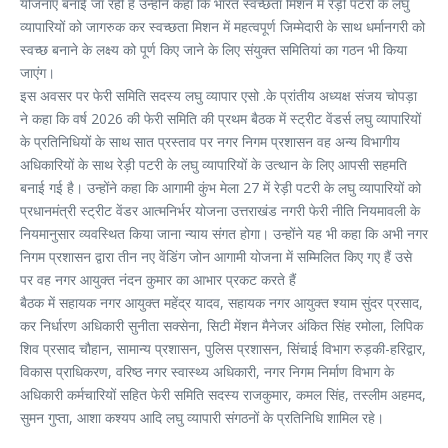
योजनाएं बनाई जा रही है उन्होंने कहा कि भारत स्वच्छता मिशन में रेड़ी पटरी के लघु
व्यापारियों को जागरुक कर स्वच्छता मिशन में महत्वपूर्ण जिम्मेदारी के साथ धर्मानगरी को
स्वच्छ बनाने के लक्ष्य को पूर्ण किए जाने के लिए संयुक्त समितियां का गठन भी किया
जाएंग।
इस अवसर पर फेरी समिति सदस्य लघु व्यापार एसो .के प्रांतीय अध्यक्ष संजय चोपड़ा
ने कहा कि वर्ष 2026 की फेरी समिति की प्रथम बैठक में स्ट्रीट वेंडर्स लघु व्यापारियों
के प्रतिनिधियों के साथ सात प्रस्ताव पर नगर निगम प्रशासन वह अन्य विभागीय
अधिकारियों के साथ रेड़ी पटरी के लघु व्यापारियों के उत्थान के लिए आपसी सहमति
बनाई गई है। उन्होंने कहा कि आगामी कुंभ मेला 27 में रेड़ी पटरी के लघु व्यापारियों को
प्रधानमंत्री स्ट्रीट वेंडर आत्मनिर्भर योजना उत्तराखंड नगरी फेरी नीति नियमावली के
नियमानुसार व्यवस्थित किया जाना न्याय संगत होगा। उन्होंने यह भी कहा कि अभी नगर
निगम प्रशासन द्वारा तीन नए वेंडिंग जोन आगामी योजना में सम्मिलित किए गए हैं उसे
पर वह नगर आयुक्त नंदन कुमार का आभार प्रकट करते हैं
बैठक में सहायक नगर आयुक्त महेंद्र यादव, सहायक नगर आयुक्त श्याम सुंदर प्रसाद,
कर निर्धारण अधिकारी सुनीता सक्सेना, सिटी मेंशन मैनेजर अंकित सिंह रमोला, लिपिक
शिव प्रसाद चौहान, सामान्य प्रशासन, पुलिस प्रशासन, सिंचाई विभाग रुड़की-हरिद्वार,
विकास प्राधिकरण, वरिष्ठ नगर स्वास्थ्य अधिकारी, नगर निगम निर्माण विभाग के
अधिकारी कर्मचारियों सहित फेरी समिति सदस्य राजकुमार, कमल सिंह, तस्लीम अहमद,
सुमन गुप्ता, आशा कश्यप आदि लघु व्यापारी संगठनों के प्रतिनिधि शामिल रहे।