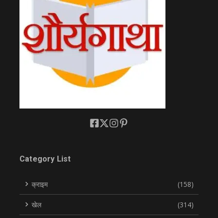
Category List
क्राइम
(158)
खेल
(314)