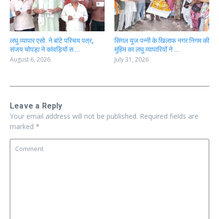
लघु व्यापार एसो. ने बांटे परिचय पत्र,
सिंगल यूज पन्नी के खिलाफ नगर निगम की
संजय चोपड़ा ने कांवड़ियों स ...
मुहिम का लघु व्यापारियों ने ...
August 6, 2026
July 31, 2026
Leave a Reply
Your email address will not be published.
Required fields are
marked
*