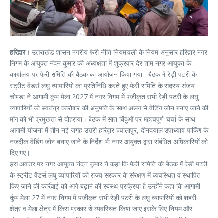
हरिद्वार।
उत्तराखंड शासन नगरीय फेरी नीति नियमावली के नियम अनुसार हरिद्वार नगर
निगम के आयुक्त नंदन कुमार की अध्यक्षता में शुक्रवार देर शाम नगर आयुक्त के
कार्यालय पर फेरी समिति की बैठक का आयोजन किया गया। बैठक में रेड़ी पटरी के
स्ट्रीट वेंडर्स लघु व्यापारियों का प्रतिनिधि करते हुए फेरी समिति के सदस्य संजय
चोपड़ा ने आगामी कुंभ मेला 2027 में नगर निगम में पंजीकृत सभी रेड़ी पटरी के लघु
व्यापारियों को स्वतंत्र कारोबार की अनुमति के साथ अलग से वेडिंग जोन बनाए जाने की
मांग को भी प्रमुखता से दोहराया। बैठक में सात बिंदुओं पर महत्वपूर्ण चर्चा के साथ
आगामी योजना में तीन नई जगह उत्तरी हरिद्वार ज्वालापुर, दीनदयाल उपाध्याय पार्किंग के
नजदीक वेंडिंग जोन बनाए जाने के निर्देश भी नगर आयुक्त द्वारा संबंधित अधिकारियों को
दिए गए।
इस अवसर पर नगर आयुक्त नंदन कुमार ने कहा कि फेरी समिति की बैठक में रेड़ी पटरी
के स्ट्रीट वेंडर्स लघु व्यापारियों को राज्य सरकार के संरक्षण में व्यवस्थित व स्थापित
किए जाने की कार्रवाई को आगे बढ़ाने की स्वस्थ प्रक्रिया है उन्होंने कहा कि आगामी
कुंभ मेला 27 में नगर निगम में पंजीकृत सभी रेड़ी पटरी के लघु व्यापारियों को शहरी
क्षेत्र व मेला क्षेत्र में किस प्रकार से व्यवस्थित किया जाए इसके लिए नियम और