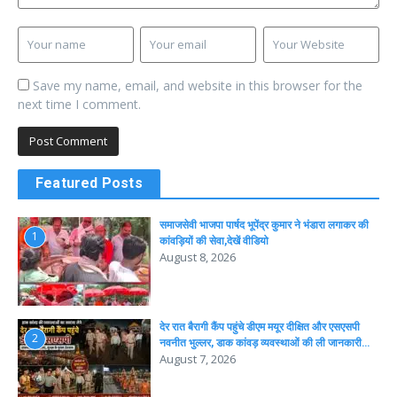
Save my name, email, and website in this browser for the
next time I comment.
Featured Posts
समाजसेवी भाजपा पार्षद भूपेंद्र कुमार ने भंडारा लगाकर की
1
कांवड़ियों की सेवा,देखें वीडियो
August 8, 2026
देर रात बैरागी कैंप पहुंचे डीएम मयूर दीक्षित और एसएसपी
2
नवनीत भुल्लर, डाक कांवड़ व्यवस्थाओं की ली जानकारी…
August 7, 2026