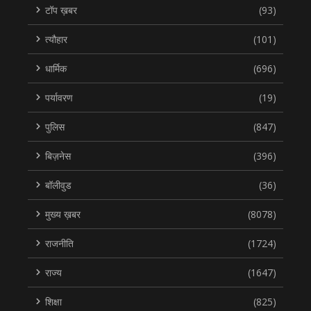
टॉप ख़बर
(93)
त्यौहार
(101)
धार्मिक
(696)
पर्यावरण
(19)
पुलिस
(847)
बिज़नेस
(396)
बॉलीवुड
(36)
मुख्य ख़बर
(8078)
राजनीति
(1724)
राज्य
(1647)
शिक्षा
(825)